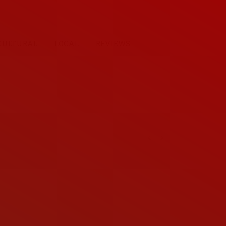
CULTURAL
LOCAL
REVIEWS