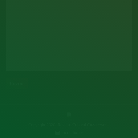
Copyright 2020:
Revista Cultural Cazarreyes
menu footer