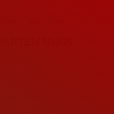
CULTURAL
LOCAL
REVIEWS
EPARTEN UNOS